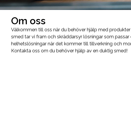
Om oss
Välkommen till oss när du behöver hjälp med produkter 
smed tar vi fram och skräddarsyr lösningar som passar di
helhetslösningar när det kommer till tillverkning och m
Kontakta oss om du behöver hjälp av en duktig smed!