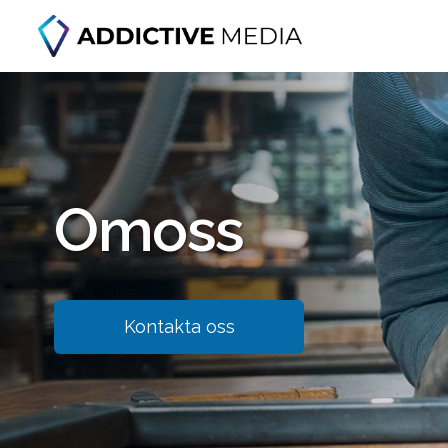
Om
oss
Kontakta oss