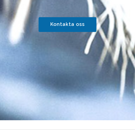
Kontakta oss